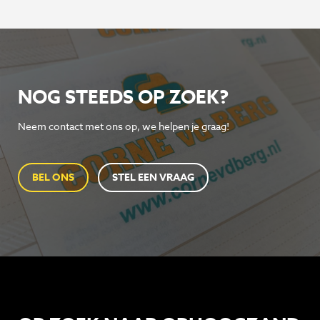
NOG STEEDS OP ZOEK?
Neem contact met ons op, we helpen je graag!
BEL ONS
STEL EEN VRAAG