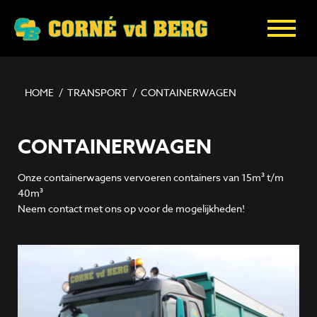
HOME
/
TRANSPORT
/
CONTAINERWAGEN
CONTAINERWAGEN
Onze containerwagens vervoeren containers van 15m³ t/m
40m³
Neem contact met ons op voor de mogelijkheden!