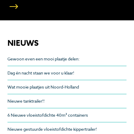
NIEUWS
Gewoon even een mooi plaatje delen:
Dag én nacht staan we voor u klaar!
Wat mooie plaatjes uit Noord-Holland
Nieuwe tanktrailer!!
6 Nieuwe vloeistofdichte 40m³ containers
Nieuwe gestuurde vloeistofdichte kippertrailer!