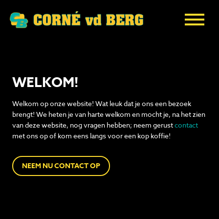
WELKOM!
Welkom op onze website! Wat leuk dat je ons een bezoek
brengt! We heten je van harte welkom en mocht je, na het zien
van deze website, nog vragen hebben; neem gerust
contact
met ons op of kom eens langs voor een kop koffie!
NEEM NU CONTACT OP