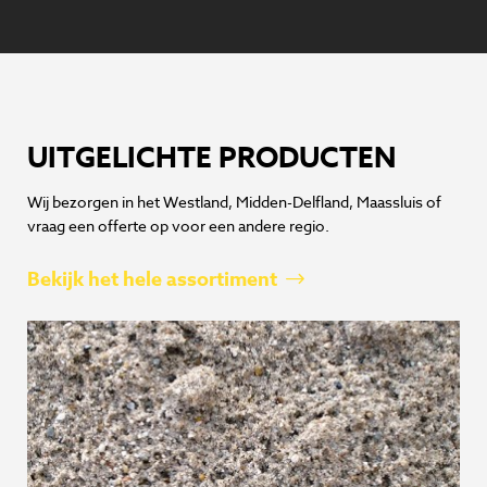
UITGELICHTE PRODUCTEN
Wij bezorgen in het Westland, Midden-Delfland, Maassluis of
vraag een offerte op voor een andere regio.
Bekijk het hele assortiment