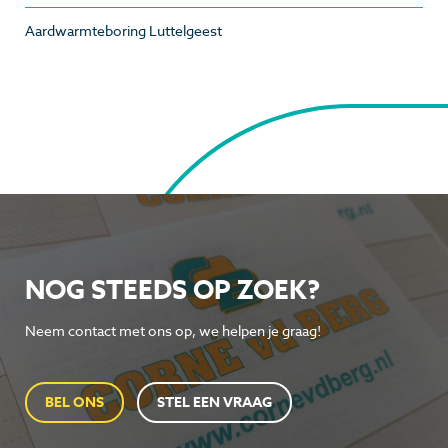
Aardwarmteboring Luttelgeest
NOG STEEDS OP ZOEK?
Neem contact met ons op, we helpen je graag!
BEL ONS
STEL EEN VRAAG