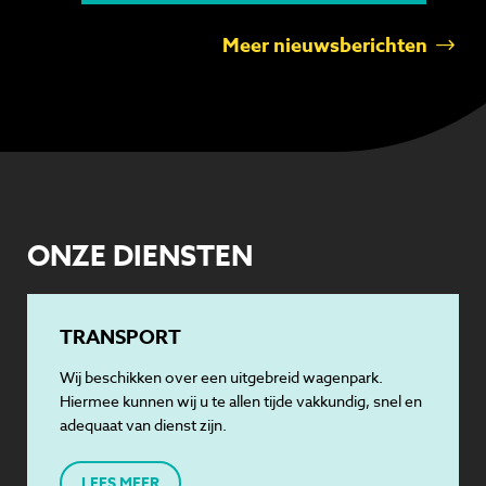
Meer nieuwsberichten
ONZE DIENSTEN
TRANSPORT
Wij beschikken over een uitgebreid wagenpark.
Hiermee kunnen wij u te allen tijde vakkundig, snel en
adequaat van dienst zijn.
LEES MEER