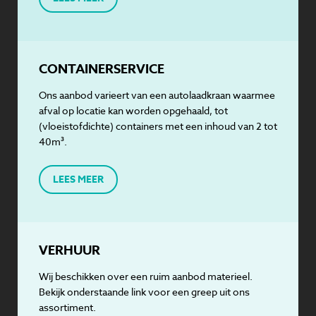
CONTAINERSERVICE
Ons aanbod varieert van een autolaadkraan waarmee
afval op locatie kan worden opgehaald, tot
(vloeistofdichte) containers met een inhoud van 2 tot
40m³.
LEES MEER
VERHUUR
Wij beschikken over een ruim aanbod materieel.
Bekijk onderstaande link voor een greep uit ons
assortiment.