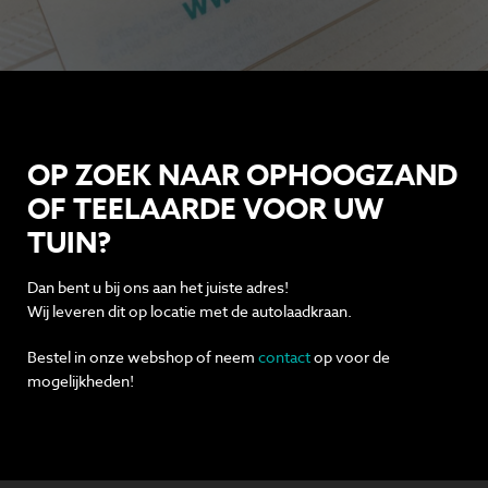
OP ZOEK NAAR OPHOOGZAND
OF TEELAARDE VOOR UW
TUIN?
Dan bent u bij ons aan het juiste adres!
Wij leveren dit op locatie met de autolaadkraan.
Bestel in onze webshop of neem
contact
op voor de
mogelijkheden!