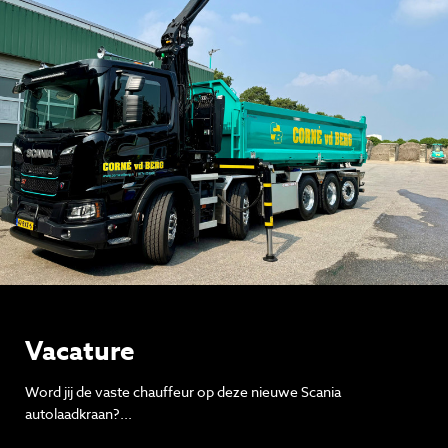
Vacature
Word jij de vaste chauffeur op deze nieuwe Scania
autolaadkraan?...